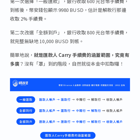
第一次選擇「一般匯款」，銀行收取 600 元台幣手續費，
到帳後，幣安錢包顯示 9980 BUSD，估計是解款行那邊
收取 2% 手續費。
第二次改選「全額到戶」，銀行收取 800 元台幣手續費，
就完整無缺地 10,000 BUSD 到帳。
簡單地說，
就是匯款人 Carry 手續費的涵蓋範圍，究竟有
多廣
？沒有「罩」到的階段，自然就從本金中扣取囉！