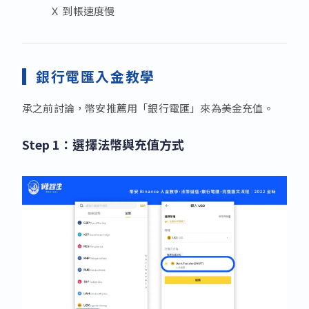
Ｘ 到帳速度慢
銀行電匯入金教學
承之前討論，幣安推薦用「銀行電匯」來為美金充值。
Step 1：選擇法幣與充值方式