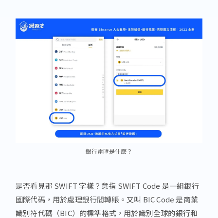
銀行電匯是什麼？
是否看見那 SWIFT 字樣？意指 SWIFT Code 是一組銀行
國際代碼，用於處理銀行間轉賬。又叫 BIC Code 是商業
識別符代碼（BIC）的標準格式，用於識別全球的銀行和