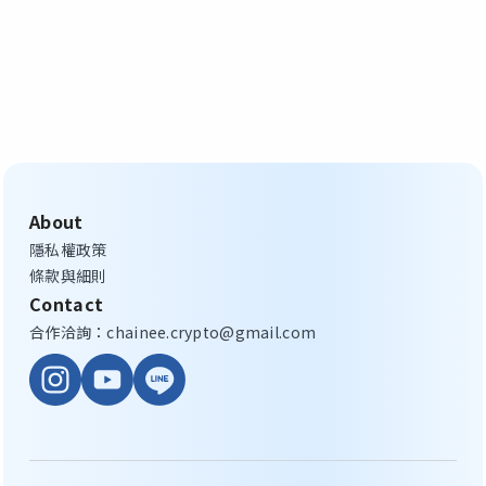
About
隱私權政策
條款與細則
Contact
合作洽詢：chainee.crypto@gmail.com