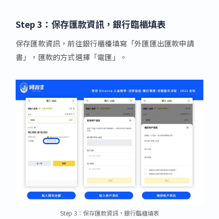
Step 3：保存匯款資訊，銀行臨櫃填表
保存匯款資訊，前往銀行櫃檯填寫「外匯匯出匯款申請
書」，匯款的方式選擇「電匯」。
Step 3：保存匯款資訊，銀行臨櫃填表