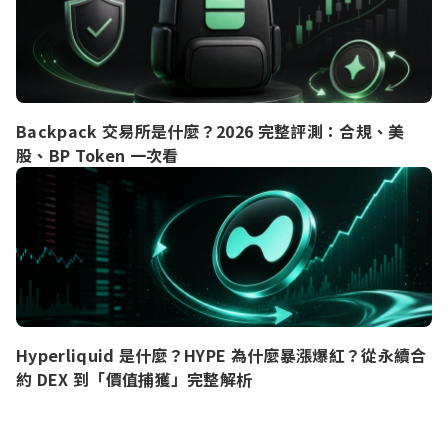
Backpack 交易所是什麼？2026 完整評測：合規、美
股、BP Token 一次看
Hyperliquid 是什麼？HYPE 為什麼暴漲爆紅？從永續合
約 DEX 到「價值捕獲」完整解析