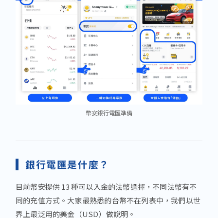
幣安銀行電匯準備
銀行電匯是什麼？
目前幣安提供 13 種可以入金的法幣選擇，不同法幣有不
同的充值方式。大家最熟悉的台幣不在列表中，我們以世
界上最泛用的美金（USD）做說明。