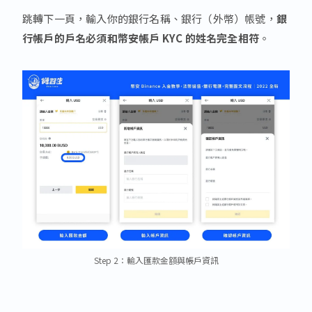
跳轉下一頁，輸入你的銀行名稱、銀行（外幣）帳號，
銀
行帳戶的戶名必須和幣安帳戶
KYC
的姓名完全相符
。
Step 2：輸入匯款金額與帳戶資訊