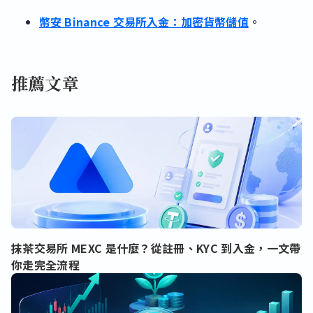
幣安 Binance 交易所入金：加密貨幣儲值
。
推薦文章
抹茶交易所 MEXC 是什麼？從註冊、KYC 到入金，一文帶
你走完全流程