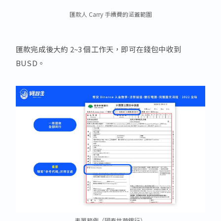
匯款人 Carry 手續費的涵蓋範圍
匯款完成後大約 2~3 個工作天，即可在錢包中收到
BUSD。
表單範例（國泰世華銀行）