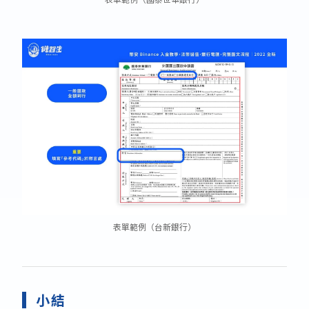
表單範例（台新銀行）
小結