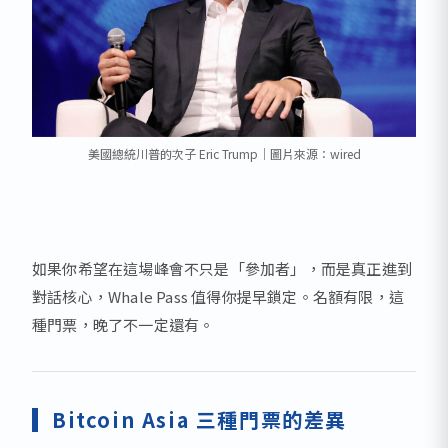
美國總統川普的次子 Eric Trump｜圖片來源：wired
如果你希望在這場峰會不只是「參加者」，而是真正進到
對話核心，Whale Pass 值得你提早鎖定。名額有限，這
種門票，晚了不一定還有。
Bitcoin Asia
三種門票的差異