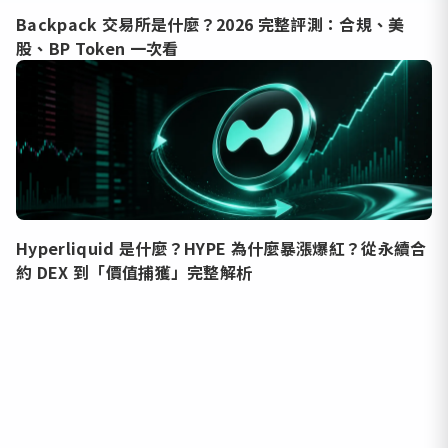
Backpack 交易所是什麼？2026 完整評測：合規、美
股、BP Token 一次看
Hyperliquid 是什麼？HYPE 為什麼暴漲爆紅？從永續合
約 DEX 到「價值捕獲」完整解析