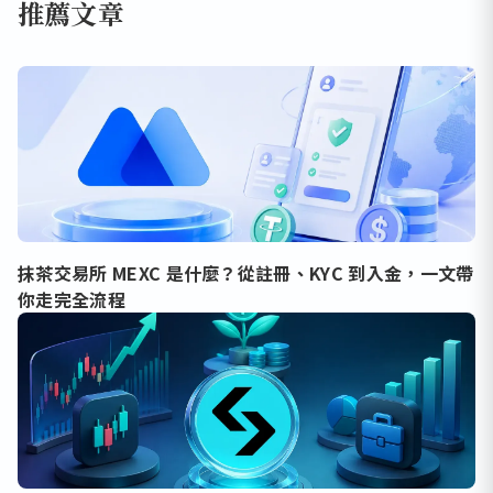
推薦文章
抹茶交易所 MEXC 是什麼？從註冊、KYC 到入金，一文帶
你走完全流程