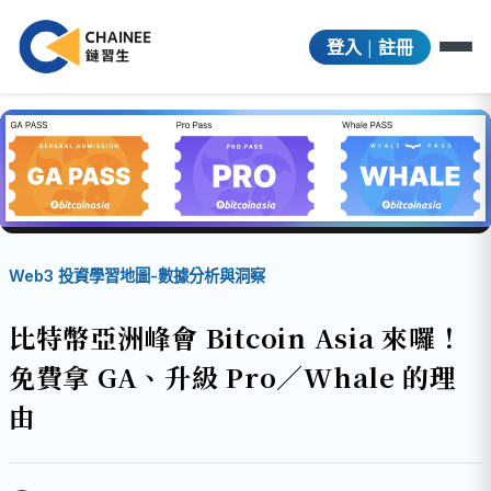
|
登入
註冊
Web3 投資學習地圖-數據分析與洞察
比特幣亞洲峰會 Bitcoin Asia 來囉！
免費拿 GA、升級 Pro／Whale 的理
由