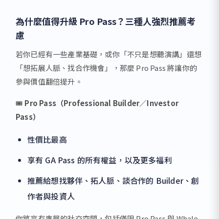
為什麼值得升級 Pro Pass？三種人強烈推薦考
慮
若你已經有一些產業基礎，或你「不只是想聽演講」還想
「想拓展人脈、找合作機會」，那麼 Pro Pass 將讓你的
參與價值翻倍提升。
🎟️
Pro Pass（Professional Builder／Investor
Pass）
性價比最高
享有 GA Pass 的所有權益，以及更多福利
推薦給想找夥伴、拓人脈、談合作的 Builder、創
作者與投資人
你將享有專屬的社交空間，包括僅限 Pro Pass 與 Whale