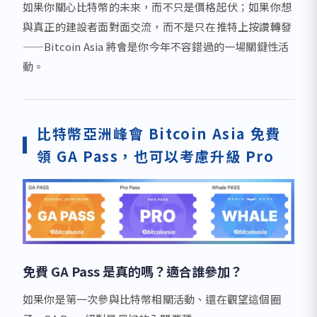
如果你關心比特幣的未來，而不只是價格起伏；如果你想
與真正的建設者面對面交流，而不是只在推特上按讚轉發
——Bitcoin Asia 將會是你今年不容錯過的一場關鍵性活
動。
比特幣亞洲峰會 Bitcoin Asia 免費
領 GA Pass，也可以考慮升級 Pro
免費 GA Pass 是真的嗎？適合誰參加？
如果你是第一次參與比特幣相關活動、還在觀望這個圈