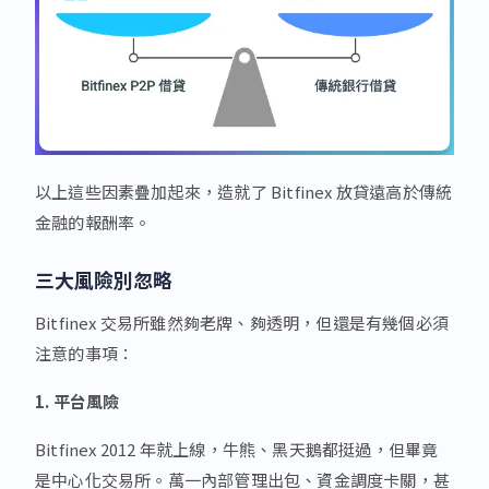
以上這些因素疊加起來，造就了 Bitfinex 放貸遠高於傳統
金融的報酬率。
三大風險別忽略
Bitfinex 交易所雖然夠老牌、夠透明，但還是有幾個必須
注意的事項：
1. 平台風險
Bitfinex 2012 年就上線，牛熊、黑天鵝都挺過，但畢竟
是中心化交易所。萬一內部管理出包、資金調度卡關，甚