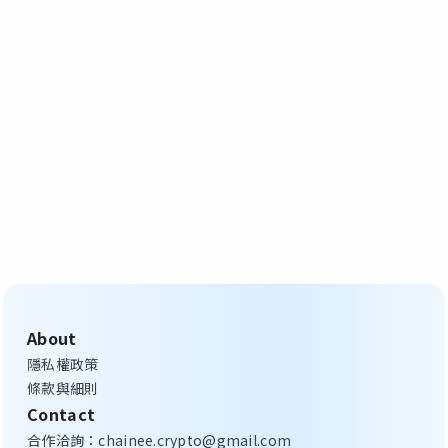
About
隱私權政策
條款與細則
Contact
合作洽詢：chainee.crypto@gmail.com