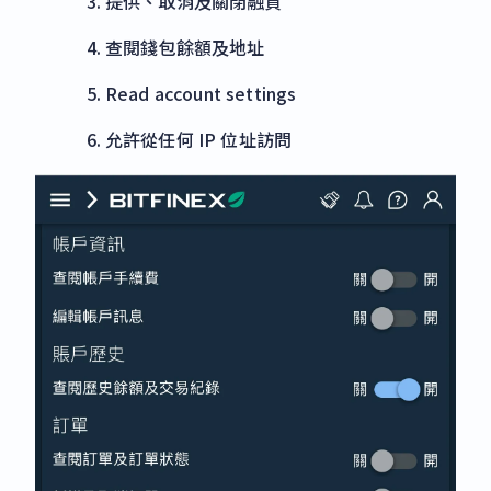
提供、取消及關閉融資
查閱錢包餘額及地址
Read account settings
允許從任何 IP 位址訪問