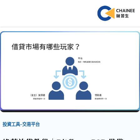
投資工具-交易平台