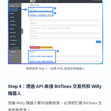
綠葉放貸 Step 3：註冊 Willy 智能放貸機器人
Step 4：透過 API 串接 Bitfinex 交易所和 Willy
機器人
想讓 Willy 機器人幫你自動放貸，必須把它跟 Bitfinex 交
易所串起來。