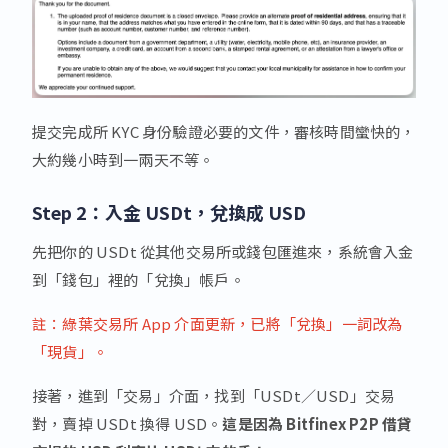
提交完成所 KYC 身份驗證必要的文件，審核時間蠻快的，
大約幾小時到一兩天不等。
Step 2：入金 USDt，兌換成 USD
先把你的 USDt 從其他交易所或錢包匯進來，系統會入金
到「錢包」裡的「兌換」帳戶。
註：綠葉交易所 App 介面更新，已將「兌換」一詞改為
「現貨」。
接著，進到「交易」介面，找到「USDt／USD」交易
對，賣掉 USDt 換得 USD。
這是因為 Bitfinex P2P 借貸