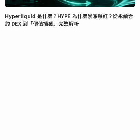
Hyperliquid 是什麼？HYPE 為什麼暴漲爆紅？從永續合
約 DEX 到「價值捕獲」完整解析