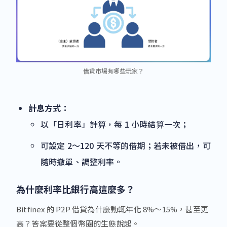
借貸市場有哪些玩家？
計息方式：
以「日利率」計算，每 1 小時結算一次；
可設定 2～120 天不等的借期；若未被借出，可
隨時撤單、調整利率。
為什麼利率比銀行高這麼多？
Bitfinex 的 P2P 借貸為什麼動輒年化 8%～15%，甚至更
高？答案要從整個幣圈的生態說起。