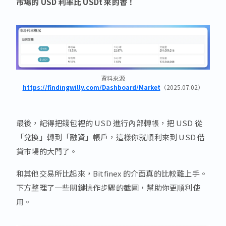
市場的 USD 利率比 USDt 來的香！
資料來源
https://findingwilly.com/Dashboard/Market
（2025.07.02）
最後，記得把錢包裡的 USD 進行內部轉帳，把 USD 從
「兌換」轉到「融資」帳戶，這樣你就順利來到 USD 借
貸市場的大門了。
和其他交易所比起來，Bitfinex 的介面真的比較難上手。
下方整理了一些關鍵操作步驟的截圖，幫助你更順利使
用。