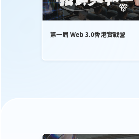
第一屆 Web 3.0香港實戰營