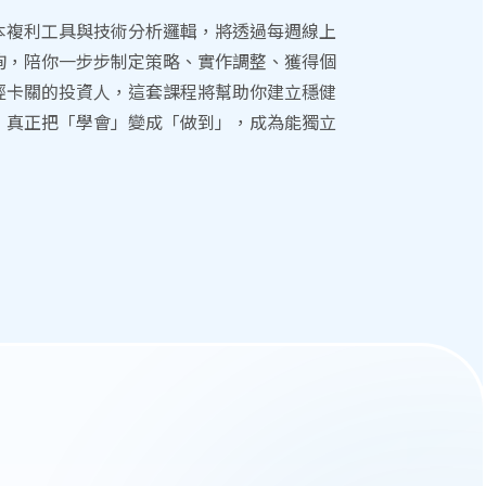
本複利工具與技術分析邏輯，將透過每週線上
詢，陪你一步步制定策略、實作調整、獲得個
經卡關的投資人，這套課程將幫助你建立穩健
，真正把「學會」變成「做到」，成為能獨立