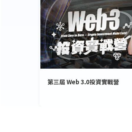
第三屆 Web 3.0投資實戰營