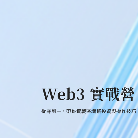
Web3 實戰營
從零到一，帶你實戰區塊鏈投資與操作技巧