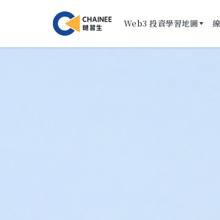
Web3 投資學習地圖