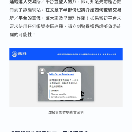
連結進入交易所／平台並登入帳戶
，即可知道先前是否註
冊到了詐騙網站，
在文章下半部份也將介紹如何查驗交易
所／平台的真假
，讓大家及早識別詐騙！如果當初平台未
要求使用任何帳號密碼註冊，請立刻警覺遭遇虛擬貨幣詐
騙的可能性！
虛擬貨幣詐騙真實案例