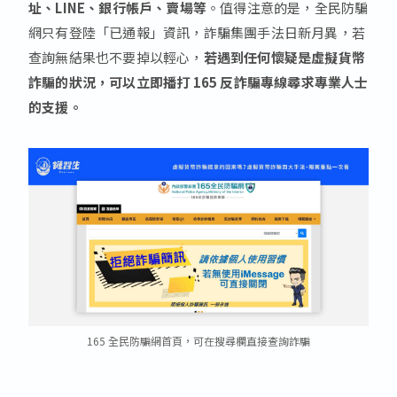
址、LINE、銀行帳戶、賣場等
。值得注意的是，全民防騙
網只有登陸「已通報」資訊，詐騙集團手法日新月異，若
查詢無結果也不要掉以輕心，
若遇到任何懷疑是虛擬貨幣
詐騙的狀況，可以立即播打 165 反詐騙專線尋求專業人士
的支援。
165 全民防騙網首頁，可在搜尋欄直接查詢詐騙