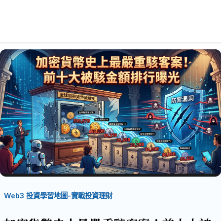
Web3 投資學習地圖-實戰投資理財