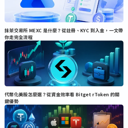
抹茶交易所 MEXC 是什麼？從註冊、KYC 到入金，一文帶
你走完全流程
代幣化美股怎麼選？從資金效率看 Bitget rToken 的關
鍵優勢