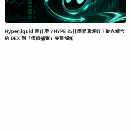
Hyperliquid 是什麼？HYPE 為什麼暴漲爆紅？從永續合
約 DEX 到「價值捕獲」完整解析