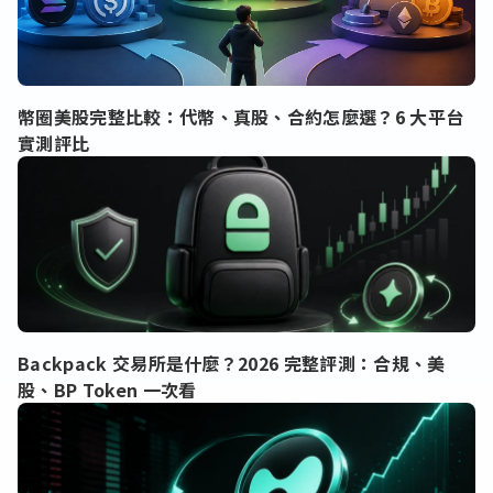
幣圈美股完整比較：代幣、真股、合約怎麼選？6 大平台
實測評比
Backpack 交易所是什麼？2026 完整評測：合規、美
股、BP Token 一次看