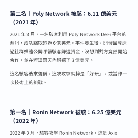
第二名｜Poly Network 被駭：6.11 億美元
（2021 年）
2021 年 8 月，一名駭客利用 Poly Network DeFi 平台的
漏洞，成功竊取超過 6 億美元。事件發生後，開發團隊透
過社群媒體公開呼籲駭客歸還資金，沒想到對方竟然開始
合作，並在短短兩天內歸還了 3 億美元。
這名駭客後來聲稱，這次攻擊純粹是「好玩」，或當作一
次技術上的挑戰。
第一名｜Ronin Network 被駭：6.25 億美元
（2022 年）
2022 年 3 月，駭客攻擊 Ronin Network，這是 Axie