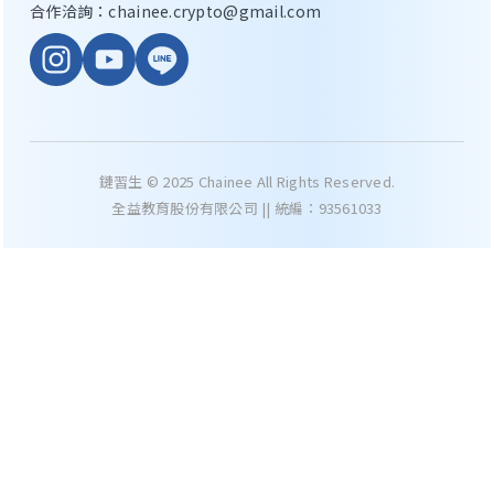
合作洽詢：chainee.crypto@gmail.com
鏈習生 © 2025 Chainee All Rights Reserved.
全益教育股份有限公司 || 統編：93561033