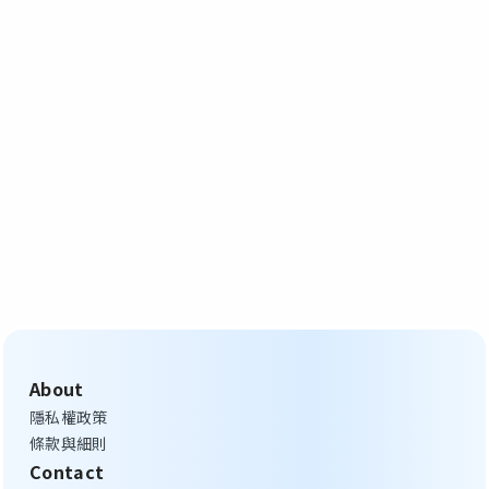
About
隱私權政策
條款與細則
Contact