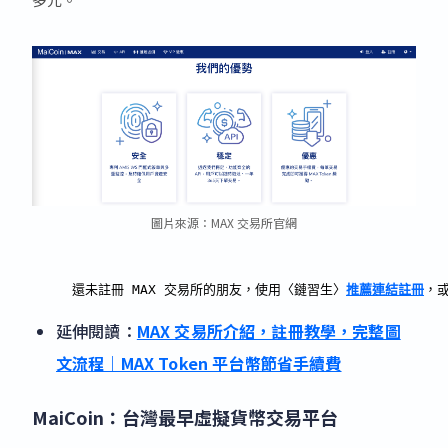
圖片來源：MAX 交易所官網
還未註冊 MAX 交易所的朋友，使用〈鏈習生〉
推薦連結註冊
，或
延伸閱讀：
MAX 交易所介紹，註冊教學，完整圖
文流程｜MAX Token 平台幣節省手續費
MaiCoin：台灣最早虛擬貨幣交易平台