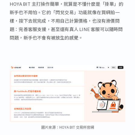
HOYA BIT 主打操作簡單，就算是不懂什麼是「掛單」的
新手也不用怕。它的「閃兌交易」功能就像在買網拍一
樣，按下去就完成，不用自己計算價格，也沒有滑價問
題：完善客服支援，甚至還有真人 LINE 客服可以隨時問
問題，新手也不會有被放生的感覺。
圖片來源：HOYA BIT 交易所官網