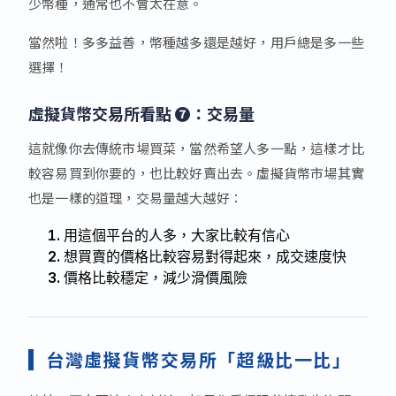
少幣種，通常也不會太在意。
當然啦！多多益善，幣種越多還是越好，用戶總是多一些
選擇！
虛擬貨幣交易所看點 ❼：交易量
這就像你去傳統市場買菜，當然希望人多一點，這樣才比
較容易買到你要的，也比較好賣出去。虛擬貨幣市場其實
也是一樣的道理，交易量越大越好：
用這個平台的人多，大家比較有信心
想買賣的價格比較容易對得起來，成交速度快
價格比較穩定，減少滑價風險
台灣虛擬貨幣交易所「超級比一比」