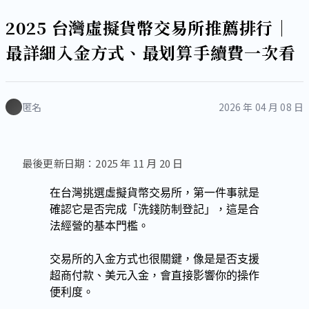
2025 台灣虛擬貨幣交易所推薦排行｜
最詳細入金方式、最划算手續費一次看
匿名
2026 年 04 月 08 日
最後更新日期：2025 年 11 月 20 日
在台灣挑選虛擬貨幣交易所，第一件事就是
確認它是否完成「洗錢防制登記」，這是合
法經營的基本門檻。
交易所的入金方式也很關鍵，像是是否支援
超商付款、美元入金，會直接影響你的操作
便利度。