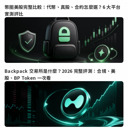
幣圈美股完整比較：代幣、真股、合約怎麼選？6 大平台
實測評比
Backpack 交易所是什麼？2026 完整評測：合規、美
股、BP Token 一次看