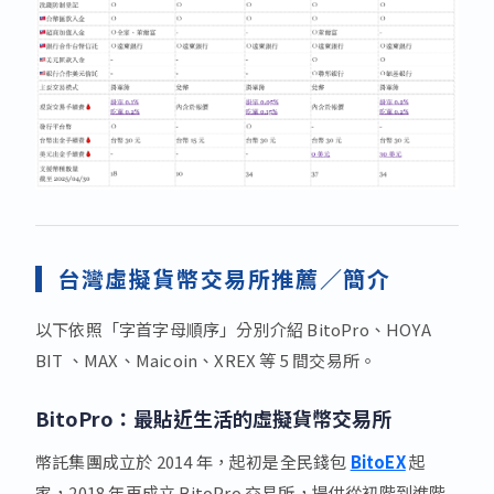
台灣虛擬貨幣交易所推薦／簡介
以下依照「字首字母順序」分別介紹 BitoPro、HOYA
BIT 、MAX、Maicoin、XREX 等 5 間交易所。
BitoPro：最貼近生活的虛擬貨幣交易所
幣託集團成立於 2014 年，起初是全民錢包
BitoEX
起
家，2018 年再成立 BitoPro 交易所，提供從初階到進階