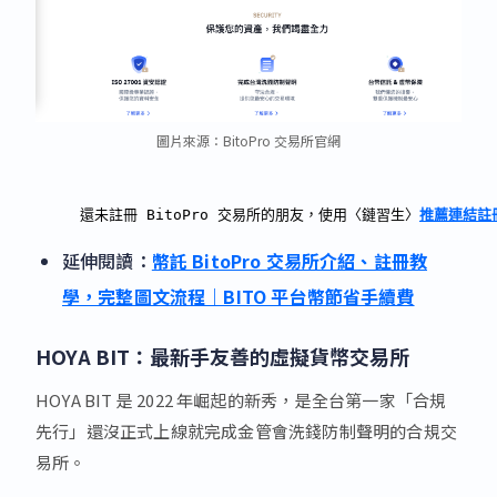
圖片來源：BitoPro 交易所官網
還未註冊 BitoPro 交易所的朋友，使用〈鏈習生〉
推薦連結註
延伸閱讀：
幣託 BitoPro 交易所介紹、註冊教
學，完整圖文流程｜BITO 平台幣節省手續費
HOYA BIT：最新手友善的
虛擬貨幣交易所
HOYA BIT 是 2022 年崛起的新秀，是全台第一家「合規
先行」還沒正式上線就完成金管會洗錢防制聲明的合規交
易所。