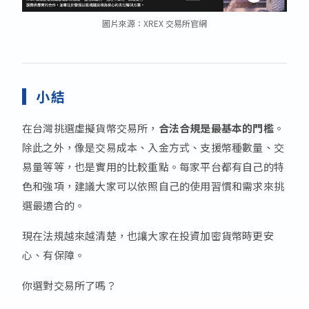
圖片來源：XREX 交易所官網
小結
在台灣挑選虛擬貨幣交易所，
合法合規是最基本的門檻
。
除此之外，像是交易成本、入金方式、支援幣種數量、交
易量等等，也是實用的比較重點。每家平台都有自己的特
色和強項，建議大家可以依照自己的使用習慣和需求來挑
選最適合的。
現在法規越來越清楚，也讓大家在投資加密貨幣時更安
心、有保障。
你選對交易所了嗎？