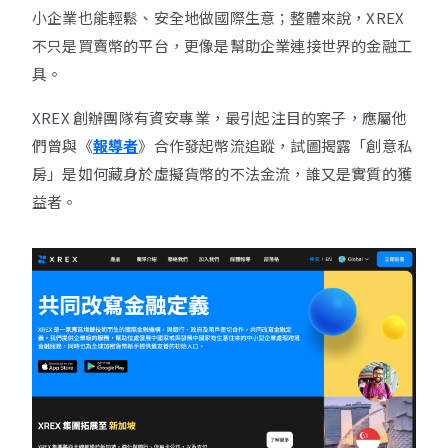
小企業也能輕鬆、安全地做國際生意；整體來說，XREX
不只是買賣幣的平台，更像是幫助企業連接世界的金融工
具。
XREX 創辦團隊有資安專業，最引起注目的案子，應屬他
們曾與《
報導者
》合作發起幣流追蹤，試圖揭露「創意私
房」是如何藏身於虛擬貨幣的不法金流，誰又是實質的獲
益者。