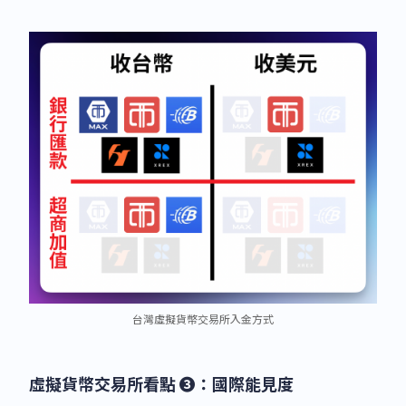
台灣虛擬貨幣交易所入金方式
虛擬貨幣交易所看點 ❸：國際能見度