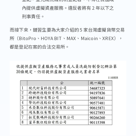
內提供虛擬資產服務。違反者將有 2 年以下之
刑事責任。
而接下來，鏈習生要為大家介紹的 5 家台灣虛擬貨幣交易
所（BitoPro、HOYA BIT、MAX、Maicoin、XREX），
都是登記在案的合法交易所。