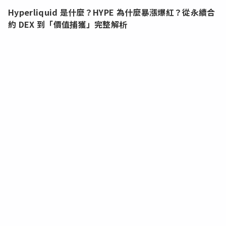
Hyperliquid 是什麼？HYPE 為什麼暴漲爆紅？從永續合
約 DEX 到「價值捕獲」完整解析