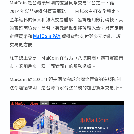
MaiCoin 是台灣最早期的虛擬貨幣交易平台之一，從
2014 年就開始提供買賣服務，一直以來主打安全穩定、
全年無休的個人和法人交易體驗。無論是用銀行轉帳、萊
爾富超商繳費、台幣／美元餘額都能輕鬆入金；另有定期
定額買幣和
MaiCoin PAY
虛擬貨幣支付等多元功能，讓
交易更方便。
除了線上交易，MaiCoin 在台北（八德商圈）還有實體門
市，讓用戶多一種「面對面」的服務選擇。
MaiCoin 於 2021 年領先同業完成台灣金管會的洗錢防制
法令遵循聲明，是台灣首家合法合規的加密貨幣交易所。