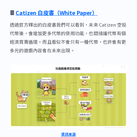
≣
Catizen 白皮書（White Paper）
透過官方釋出的白皮書我們可以看到，未來 Catizen 空投
代幣後，會增加更多代幣的使用功能，也間接讓代幣有個
經濟買賣循環。而且看似不會只有一種代幣，也許會有更
多元的遊戲內容會在未來出現。
資訊來源