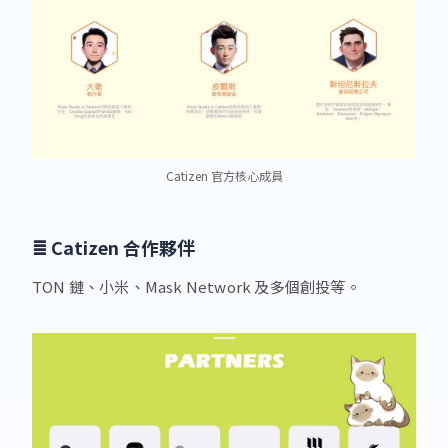
Catizen 官方核心成員
≣
Catizen
合作夥伴
TON 鏈、小米、Mask Network 及多個創投等。