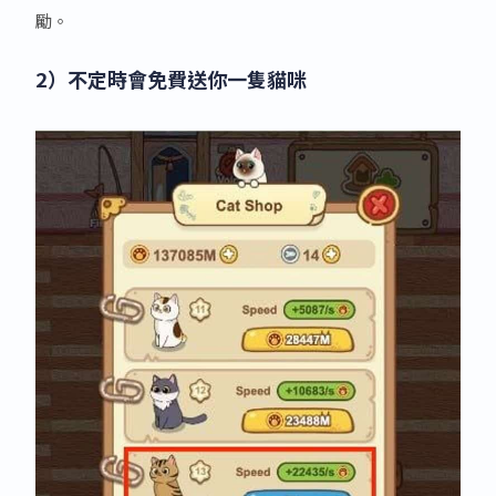
勵。
2）不定時會免費送你一隻貓咪