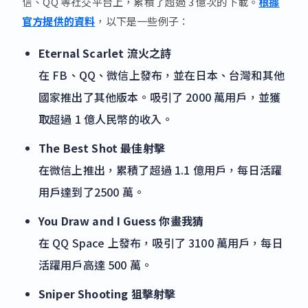
信、QQ 等社交平台上，累積了超過 3 億次的下載。
根據
官方提供的資料
，以下是一些例子：
Eternal Scarlet 流火之詩
在 FB、QQ、微信上發布，並在日本、台灣和其他
國家推出了其他版本。吸引了 2000 萬用戶，並獲
取超過 1 億人民幣的收入。
The Best Shot 最佳射擊
在微信上推出，累積了超過 1.1 億用戶，每日活躍
用戶達到了2500 萬。
You Draw and I Guess 你畫我猜
在 QQ Space 上發布，吸引了 3100 萬用戶，每日
活躍用戶高達 500 萬。
Sniper Shooting 狙擊射擊