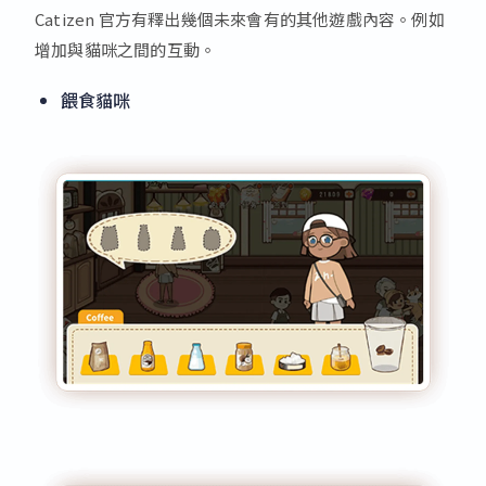
Catizen 官方有釋出幾個未來會有的其他遊戲內容。例如
增加與貓咪之間的互動。
餵食貓咪