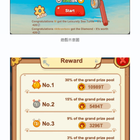
遊戲示意圖