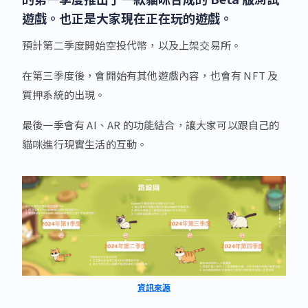
遊戲。也正是大家現在正在玩的遊戲。
預計第二季度開始空投代幣，以及上架交易所。
在第三季度後，會開始有其他遊戲內容，也會有 NFT 及
質押系統的出現。
最後一季會有 AI、AR 的功能結合，讓大家可以跟自己的
貓咪進行現實生活的互動。
資訊來源