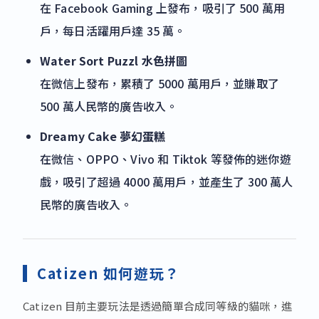
在 Facebook Gaming 上發布，吸引了 500 萬用
戶，每日活躍用戶達 35 萬。
Water Sort Puzzl 水色拼圖
在微信上發布，累積了 5000 萬用戶，並賺取了
500 萬人民幣的廣告收入。
Dreamy Cake 夢幻蛋糕
在微信、OPPO、Vivo 和 Tiktok 等發佈的迷你遊
戲，吸引了超過 4000 萬用戶，並產生了 300 萬人
民幣的廣告收入。
Catizen 如何遊玩？
Catizen 目前主要玩法是透過簡單合成同等級的貓咪，進