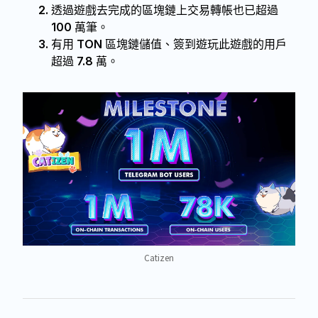
透過遊戲去完成的區塊鏈上交易轉帳也已超過
100 萬筆。
有用 TON 區塊鏈儲值、簽到遊玩此遊戲的用戶
超過 7.8 萬。
Catizen