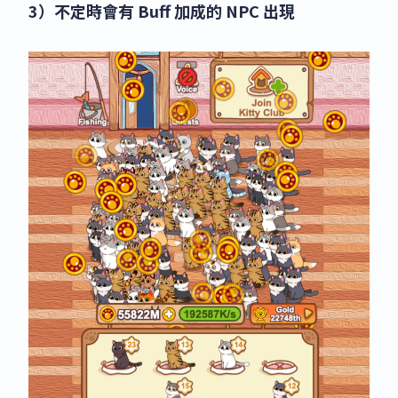
3）不定時會有 Buff 加成的 NPC 出現