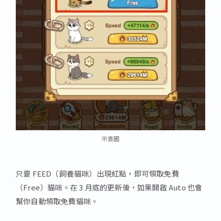
示意圖
只要 FEED（飼養貓咪）出現紅點，即可領取免費
（Free）貓咪。在 3 月底的更新後，如果開啟 Auto 也會
幫你自動領取免費貓咪。