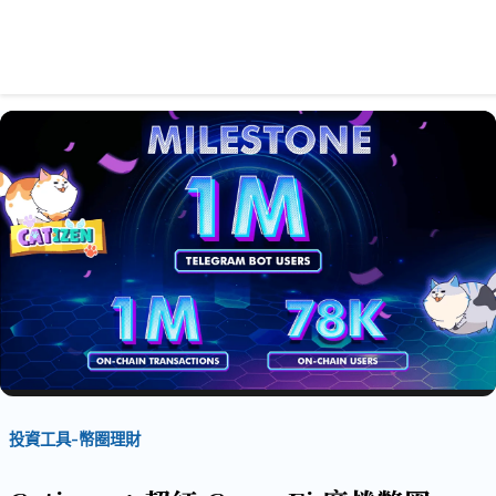
投資工具-幣圈理財