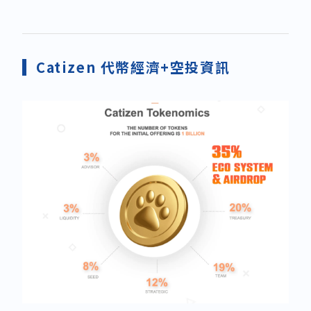
Catizen 代幣經濟+空投資訊