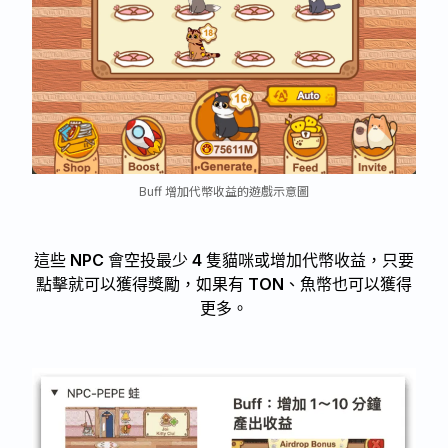
Buff 增加代幣收益的遊戲示意圖
這些 NPC 會空投最少 4 隻貓咪或增加代幣收益，只要
點擊就可以獲得獎勵，如果有 TON、魚幣也可以獲得
更多。