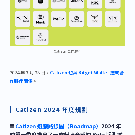
Catizen 合作夥伴
2024 年 3 月 28 日，
Catizen 也與 Bitget Wallet 達成合
作夥伴關係
。
Catizen 2024 年度規劃
≣
Catizen 遊戲路線圖（Roadmap）
2024 年
的第一季度推出了一款貓咪合成的 Beta 版測試