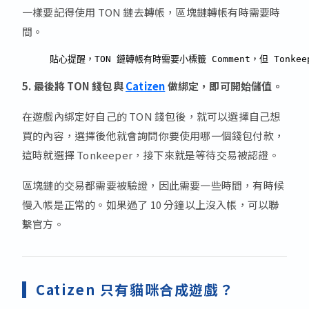
一樣要記得使用 TON 鏈去轉帳，區塊鏈轉帳有時需要時
間。
貼心提醒，TON 鏈轉帳有時需要小標籤 Comment，但 Ton
5. 最後將 TON 錢包與
Catizen
做綁定，即可開始儲值。
在遊戲內綁定好自己的 TON 錢包後，就可以選擇自己想
買的內容，選擇後他就會詢問你要使用哪一個錢包付款，
這時就選擇 Tonkeeper，接下來就是等待交易被認證。
區塊鏈的交易都需要被驗證，因此需要一些時間，有時候
慢入帳是正常的。如果過了 10 分鐘以上沒入帳，可以聯
繫官方。
Catizen 只有貓咪合成遊戲？