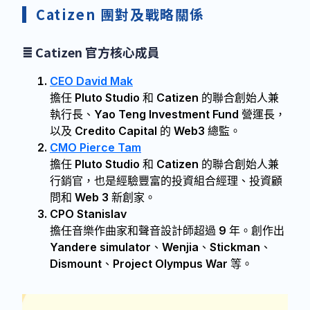
Catizen 團對及戰略關係
≣
Catizen 官方核心成員
CEO David Mak
擔任 Pluto Studio 和 Catizen 的聯合創始人兼
執行長、Yao Teng Investment Fund 營運長，
以及 Credito Capital 的 Web3 總監。
CMO Pierce Tam
擔任 Pluto Studio 和 Catizen 的聯合創始人兼
行銷官，也是經驗豐富的投資組合經理、投資顧
問和 Web 3 新創家。
CPO Stanislav
擔任音樂作曲家和聲音設計師超過 9 年。創作出
Yandere simulator、Wenjia、Stickman、
Dismount、Project Olympus War 等。