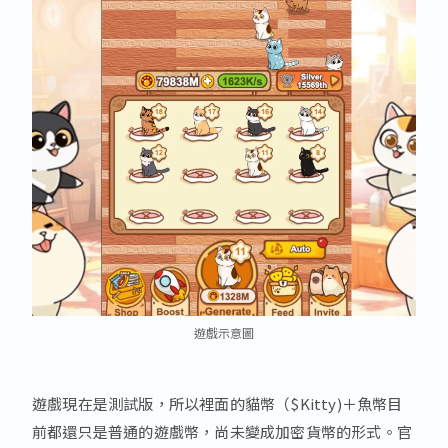
遊戲示意圖
遊戲現在是測試版，所以裡面的貓幣（$Kitty)＋魚幣目
前都還只是普通的遊戲幣，尚未變成加密貨幣的形式。官