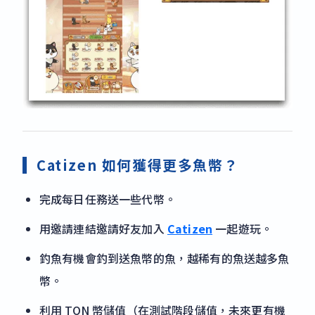
Catizen 如何獲得更多魚幣？
完成每日任務送一些代幣。
用邀請連結邀請好友加入
Catizen
一起遊玩。
釣魚有機會釣到送魚幣的魚，越稀有的魚送越多魚
幣。
利用 TON 幣儲值（在測試階段儲值，未來更有機