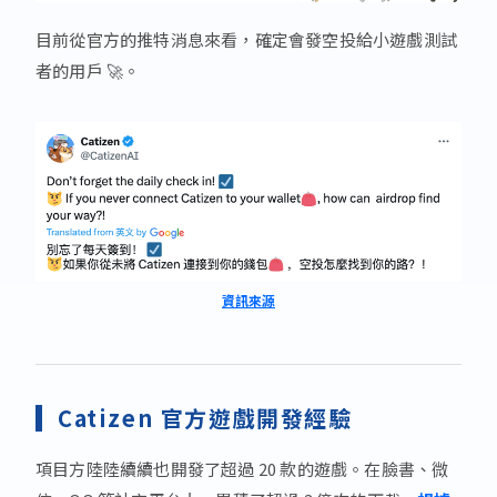
目前從官方的推特消息來看，確定會發空投給小遊戲測試
者的用戶 🚀。
資訊來源
Catizen 官方遊戲開發經驗
項目方陸陸續續也開發了超過 20 款的遊戲。在臉書、微