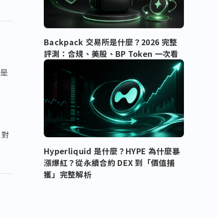
Backpack 交易所是什麼？2026 完整
評測：合規、美股、BP Token 一次看
實是
，對
Hyperliquid 是什麼？HYPE 為什麼暴
漲爆紅？從永續合約 DEX 到「價值捕
獲」完整解析