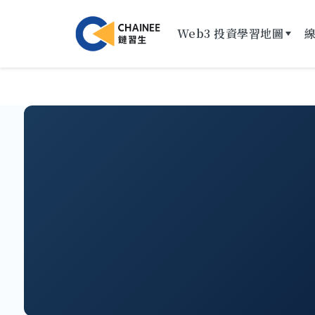
Web3 投資學習地圖