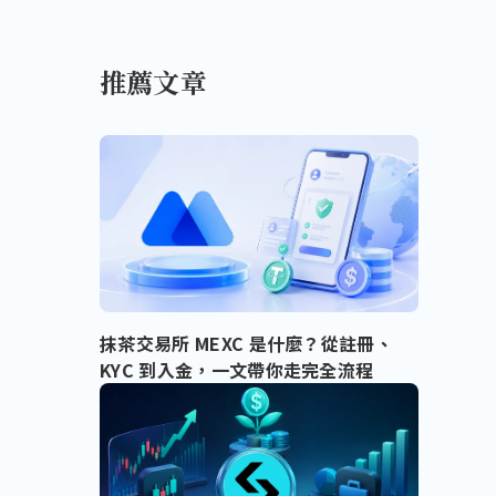
推薦文章
抹茶交易所 MEXC 是什麼？從註冊、
KYC 到入金，一文帶你走完全流程