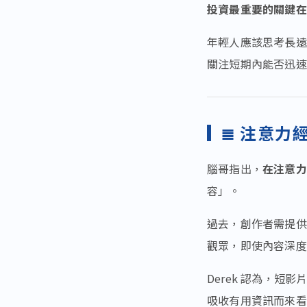
投資最重要的關鍵在
年輕人應該思考長遠
關注短期內能否迅速
≣
注意力
腦哥指出，
在注意力
容」。
過去，創作者需提供
觀眾，即使內容深度
Derek 認為，
吸收有用資訊而來看