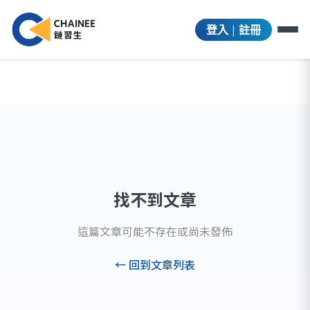
|
登入
註冊
找不到文章
這篇文章可能不存在或尚未發佈
← 回到文章列表