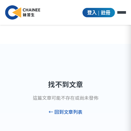
|
登入
註冊
找不到文章
這篇文章可能不存在或尚未發佈
← 回到文章列表