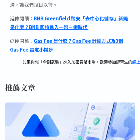
溝，讓我們拭目以待。
延伸閱讀：
BNB Greenfield 幣安「去中心化儲存」新鏈
是什麼？BNB 即將進入一幣三鏈時代
延伸閱讀：
Gas Fee 是什麼？Gas Fee 計算方式及3個
Gas Fee 設定小撇步
如果你想「全副武裝」進入加密貨幣市場，歡迎參加鏈習生的
線
推薦文章