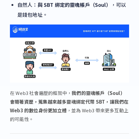
自然人：
與 SBT 綁定的靈魂帳戶（Soul）
，可以
是錢包地址。
在 Web3 社會遍歷的框架中，
我們的靈魂帳戶（Soul）
會隨著資歷，蒐集越來越多靈魂綁定代幣 SBT，讓我們在
Web3 的數位身份更加立體
，並為 Web3 帶來更多互動上
的可能性。