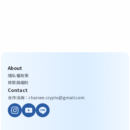
About
隱私權政策
條款與細則
Contact
合作洽詢：chainee.crypto@gmail.com