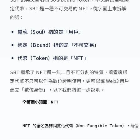
定代幣，SBT 是一種不可交易的 NFT。從字面上來拆解
的話：
靈魂（Soul）指的是「用戶」
綁定（Bound）指的是「不可交易」
代幣（Token）指的是「NFT」
SBT 繼承了 NFT 獨一無二且不可分割的特質，讓靈魂綁
定代幣不只可以作為數位證明使用，更可以讓 Web3 用戶
建立「數位身份」，以下我們將進一步說明。
💡幣圈小知識：
NFT
NFT 的全名為非同質化代幣（Non-Fungible Token），