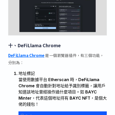
十、DeFiLlama Chrome
DeFiLlama Chrome
是一個瀏覽器插件，有三個功能，
分別為：
地址標記
當使用數據平台 Etherscan 時，DeFiLlama
Chrome 會自動針對地址給予識別標籤，讓用戶
知道該地址曾經操作過什麼項目。如 BAYC
Minter，代表這個地址持有 BAYC NFT，是個大
佬的錢包！