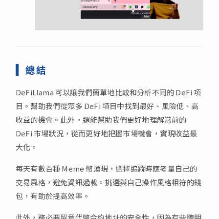
總結
DeFiLlama 可以讓我們簡單地比較和分析不同的 DeFi 項
目。幫助我們從眾多 DeFi 項目中找到最好、風險低、高
收益的機會。此外，還能幫助我們更好地理解當前的
DeFi 市場狀況，從而更好地把握市場機會，實現收益最
大化。
每天有數百種 Meme 幣湧現，選擇追蹤時應考量自己的
交易風格，避免資訊過載。挑選與自己操作風格相符的錢
包，有助於提高效率。
此外，務必要留意代幣合約地址的安全性，因為有些聰明