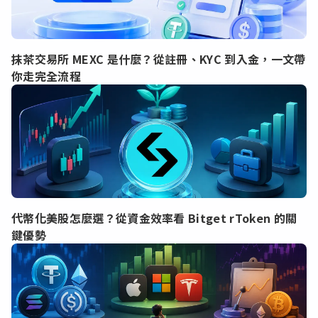
抹茶交易所 MEXC 是什麼？從註冊、KYC 到入金，一文帶
你走完全流程
代幣化美股怎麼選？從資金效率看 Bitget rToken 的關
鍵優勢