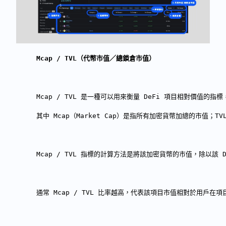
Mcap / TVL（代幣市值／總鎖倉市值）
Mcap / TVL 是一種可以用來衡量 DeFi 項目相對價值
其中 Mcap（Market Cap）是指所有加密貨幣加總的市值；
Mcap / TVL 指標的計算方法是將該加密貨幣的市值，除以該
通常 Mcap / TVL 比率越高，代表該項目市值相對於用