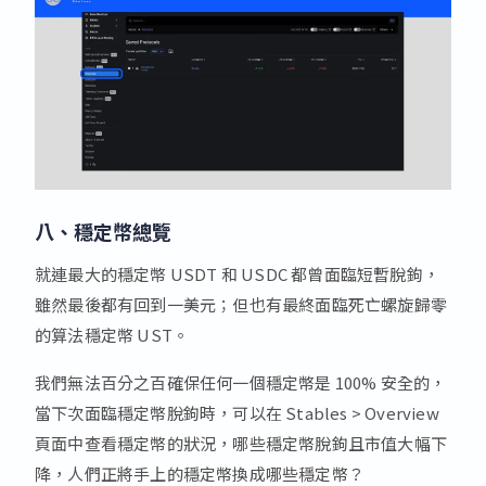
八、穩定幣總覽
就連最大的穩定幣 USDT 和 USDC 都曾面臨短暫脫鉤，
雖然最後都有回到一美元；但也有最終面臨死亡螺旋歸零
的算法穩定幣 UST。
我們無法百分之百確保任何一個穩定幣是 100% 安全的，
當下次面臨穩定幣脫鉤時，可以在 Stables > Overview
頁面中查看穩定幣的狀況，哪些穩定幣脫鉤且市值大幅下
降，人們正將手上的穩定幣換成哪些穩定幣？