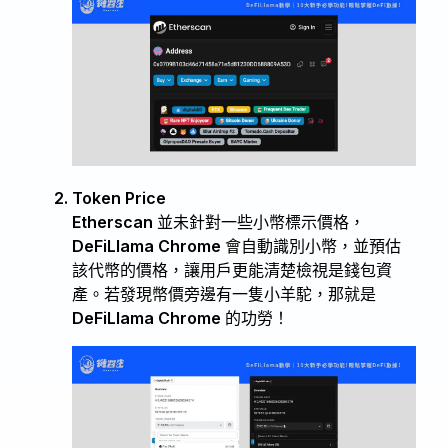
Token Price
Etherscan 並未針對一些小幣標示價格，
DeFiLlama Chrome 會自動識別小幣，並預估
該代幣的價格，讓用戶更能清楚檢視是錢包資
產。若發現幣價旁邊有一隻小羊駝，那就是
DeFiLlama Chrome 的功勞！