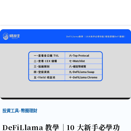
投資工具-幣圈理財
DeFiLlama 教學｜10 大新手必學功