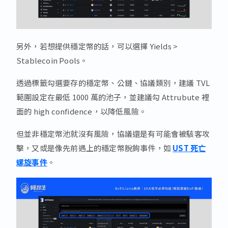
另外，若想提供穩定幣的話，可以選擇 Yields >
Stablecoin Pools。
透過標籤勾選要存的穩定幣、公鏈、協議類別，建議 TVL
範圍設定在最低 1000 萬的池子，並建議勾 Attrubute 裡
面的 high confidence，以降低風險。
但並非穩定幣池就沒有風險，協議還是有可能會被駭客攻
擊，又或是像先前遇上的穩定幣脫鉤事件，如
UST 死亡
螺旋事件
。