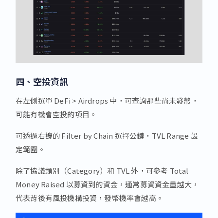
四、空投資訊
在左側選單 DeFi > Airdrops 中，可查詢那些尚未發幣，
可能有機會空投的項目。
可透過右邊的 Filter by Chain 選擇公鏈，TVL Range 設
定範圍。
除了協議類別（Category）和 TVL 外，可參考 Total
Money Raised 以募資到的資金，通常募資資金量越大，
代表背後有風投機構投資，發幣機率會越高。