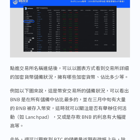
點進交易所名稱連結後，可以以圖表方式看到交易所詳細
的加密貨幣儲備狀況，擁有哪些加密貨幣、佔比多少等。
例如以下圖來說，這是幣安交易所的儲備狀況，可以看出
BNB 是在所有儲備中佔比最多的，並在三月中旬有大量
的 BNB 被存入幣安，這時就可以關注是否有舉辦任何活
動（如 Lanchpad），又或是存款 BNB 的利息有大幅提
高等。
此外，還可以觀察到 BTC 的儲備量近期有微幅上升，除