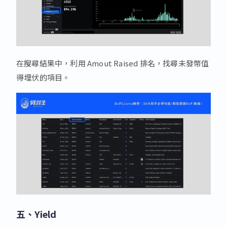
在搜尋結果中，利用 Amout Raised 排名，找尋未發幣值
得埋伏的項目。
五、Yield