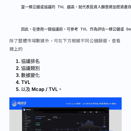
當一條公鏈或協議的 TVL 越高，就代表投資人願意將加密資產存
因此，在使用一個協議前，可參考 TVL 作為評估一條公鏈或 D
除了整體市場數據外，可在下方根據不同公鏈篩選，查看
鏈上的
協議排名
協議類別
數據變化
TVL
以及 Mcap / TVL。