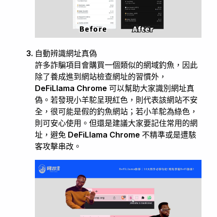
自動辨識網址真偽
許多詐騙項目會購買一個類似的網域釣魚，因此
除了養成進到網站檢查網址的習慣外，
DeFiLlama Chrome 可以幫助大家識別網址真
偽。若發現小羊駝呈現紅色，則代表該網站不安
全，很可能是假的釣魚網站；若小羊駝為綠色，
則可安心使用。但還是建議大家要記住常用的網
址，避免 DeFiLlama Chrome 不精準或是遭駭
客攻擊串改。