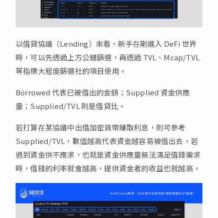
以借貸協議（Lending）來看，新手在剛進入 DeFi 世界
時，可以先透過上方公鏈篩選，再透過 TVL、Mcap/TVL
等指標大程度篩選社的項目使用。
Borrowed 代表已被借出的金額；Supplied 資金供應
量；Supplied/TVL 則是借貸比。
若打算在某協議中出借加密貨幣賺取利息，則可參考
Supplied/TVL，數值越高代表資金越容易被借出去，若
遇到資金供不應求，也就是資金供應量無法滿足借錢需求
時，借錢的利率就會越高，提供資金者的收益也就越高。