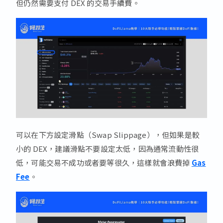
但仍然需要支付 DEX 的交易手續費。
可以在下方設定滑點（Swap Slippage），但如果是較
小的 DEX，建議滑點不要設定太低，因為通常流動性很
低，可能交易不成功或者要等很久，這樣就會浪費掉
Gas
Fee
。