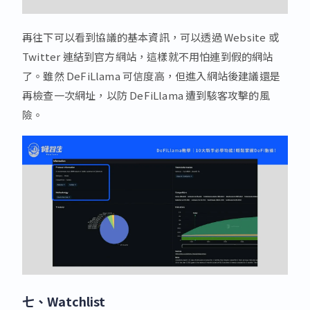
再往下可以看到協議的基本資訊，可以透過 Website 或
Twitter 連結到官方網站，這樣就不用怕連到假的網站
了。雖然 DeFiLlama 可信度高，但進入網站後建議還是
再檢查一次網址，以防 DeFiLlama 遭到駭客攻擊的風
險。
七、Watchlist