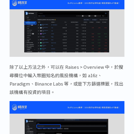
除了以上方法之外，可以在 Raises > Overview 中，於搜
尋欄位中輸入幣圈知名的風投機構，如 a16z、
Paradigm、Binance Labs 等，或是下方篩選標籤，找出
該機構有投資的項目。