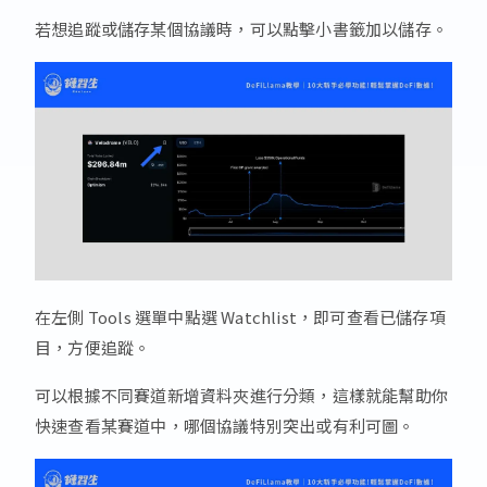
若想追蹤或儲存某個協議時，可以點擊小書籤加以儲存。
在左側 Tools 選單中點選 Watchlist，即可查看已儲存項
目，方便追蹤。
可以根據不同賽道新增資料夾進行分類，這樣就能幫助你
快速查看某賽道中，哪個協議特別突出或有利可圖。