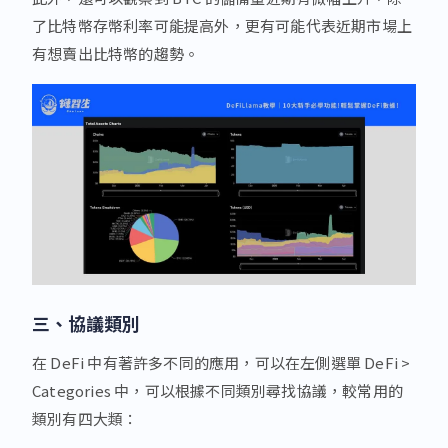
了比特幣存幣利率可能提高外，更有可能代表近期市場上
有想賣出比特幣的趨勢。
三、協議類別
在 DeFi 中有著許多不同的應用，可以在左側選單 DeFi >
Categories 中，可以根據不同類別尋找協議，較常用的
類別有四大類：